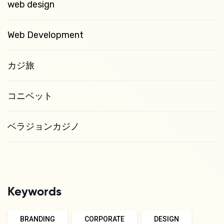
web design
Web Development
カジ旅
コニベット
ベラジョンカジノ
Keywords
BRANDING
CORPORATE
DESIGN