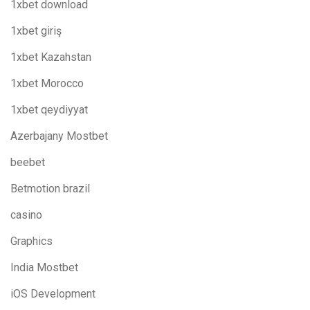
1xbet download
1xbet giriş
1xbet Kazahstan
1xbet Morocco
1xbet qeydiyyat
Azerbajany Mostbet
beebet
Betmotion brazil
casino
Graphics
India Mostbet
iOS Development