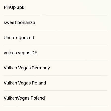
PinUp apk
sweet bonanza
Uncategorized
vulkan vegas DE
Vulkan Vegas Germany
Vulkan Vegas Poland
VulkanVegas Poland