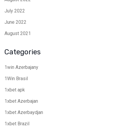
July 2022
June 2022
August 2021
Categories
1win Azerbajany
1Win Brasil
1xbet apk
1xbet Azerbajan
1xbet Azerbaydjan
1xbet Brazil