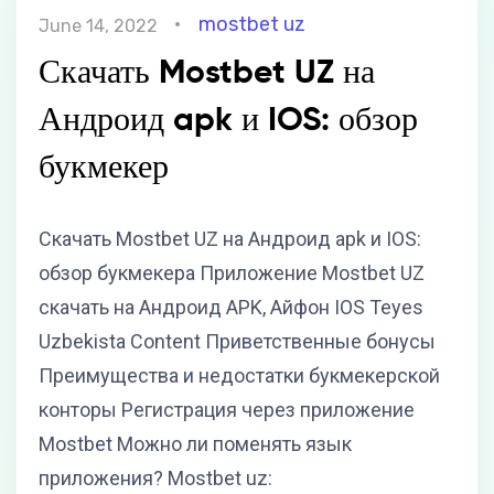
mostbet uz
June 14, 2022
Скачать Mostbet UZ на
Андроид apk и IOS: обзор
букмекер
Скачать Mostbet UZ на Андроид apk и IOS:
обзор букмекера Приложение Mostbet UZ
скачать на Андроид APK, Айфон IOS Teyes
Uzbekista Content Приветственные бонусы
Преимущества и недостатки букмекерской
конторы Регистрация через приложение
Mostbet Можно ли поменять язык
приложения? Mostbet uz: