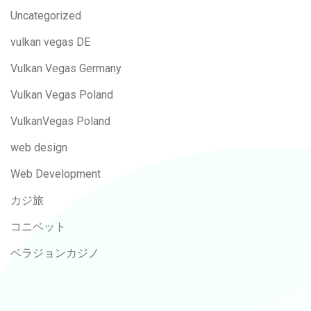
Uncategorized
vulkan vegas DE
Vulkan Vegas Germany
Vulkan Vegas Poland
VulkanVegas Poland
web design
Web Development
カジ旅
コニベット
ベラジョンカジノ