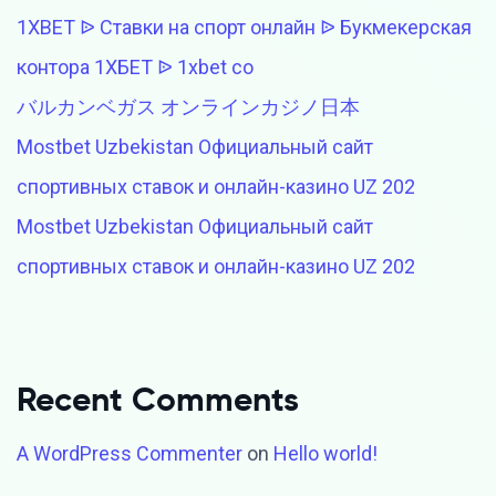
1XBET ᐉ Ставки на спорт онлайн ᐉ Букмекерская
контора 1ХБЕТ ᐉ 1xbet co
バルカンベガス オンラインカジノ日本
Mostbet Uzbekistan Официальный сайт
спортивных ставок и онлайн-казино UZ 202
Mostbet Uzbekistan Официальный сайт
спортивных ставок и онлайн-казино UZ 202
Recent Comments
A WordPress Commenter
on
Hello world!