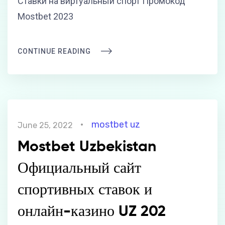
Ставки на виртуальный спорт Промокод
Mostbet 2023
CONTINUE READING
mostbet uz
June 25, 2022
Mostbet Uzbekistan
Официальный сайт
спортивных ставок и
онлайн-казино UZ 202