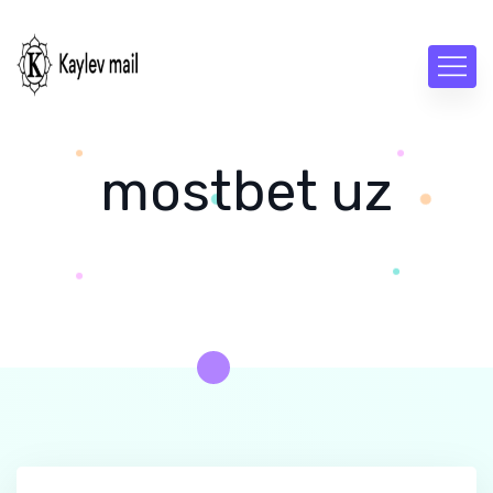
mostbet uz