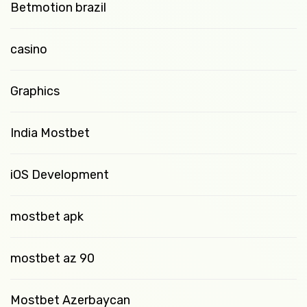
Betmotion brazil
casino
Graphics
India Mostbet
iOS Development
mostbet apk
mostbet az 90
Mostbet Azerbaycan