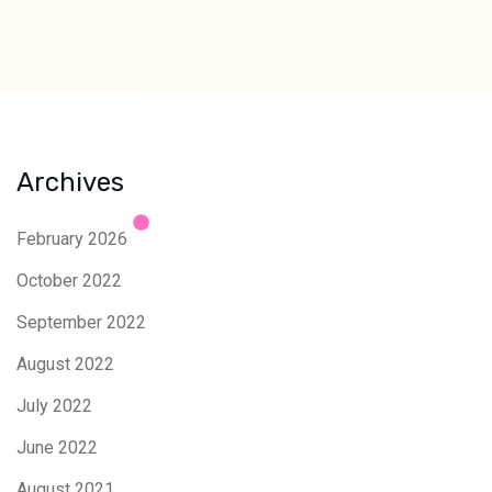
Archives
February 2026
October 2022
September 2022
August 2022
July 2022
June 2022
August 2021