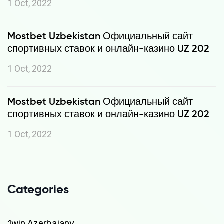
1 Oct, 2022
Mostbet Uzbekistan Официальный сайт
спортивных ставок и онлайн-казино UZ 202
1 Oct, 2022
Mostbet Uzbekistan Официальный сайт
спортивных ставок и онлайн-казино UZ 202
1 Oct, 2022
Categories
1win Azerbajany