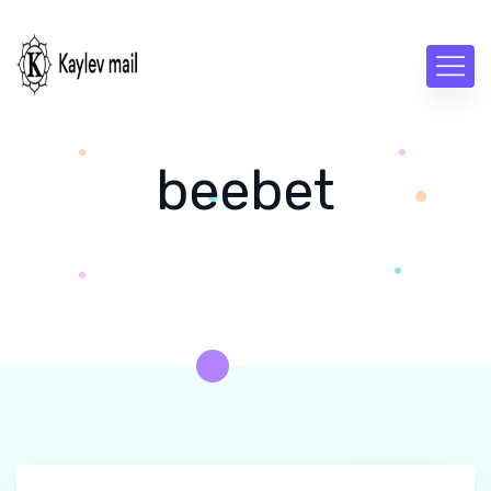
beebet