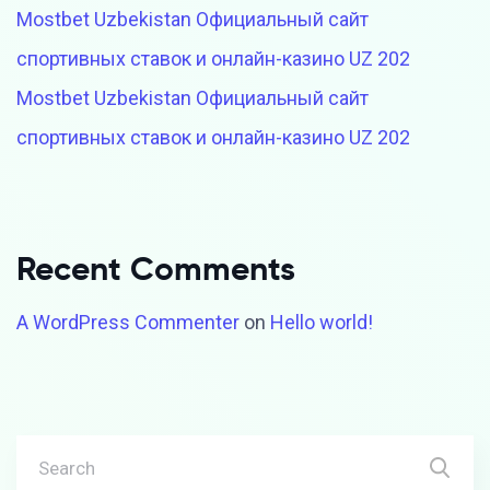
Mostbet Uzbekistan Официальный сайт
спортивных ставок и онлайн-казино UZ 202
Mostbet Uzbekistan Официальный сайт
спортивных ставок и онлайн-казино UZ 202
Recent Comments
A WordPress Commenter
on
Hello world!