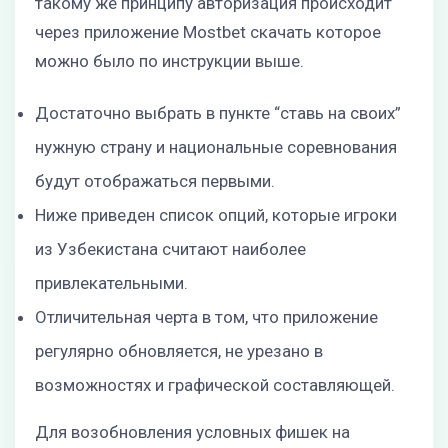
такому же принципу авторизация происходит
через приложение Mostbet скачать которое
можно было по инструкции выше.
Достаточно выбрать в пункте “ставь на своих”
нужную страну и национальные соревнования
будут отображаться первыми.
Ниже приведен список опций, которые игроки
из Узбекистана считают наиболее
привлекательными.
Отличительная черта в том, что приложение
регулярно обновляется, не урезано в
возможностях и графической составляющей.
Для возобновления условных фишек на