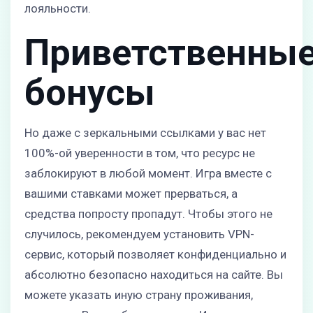
лояльности.
Приветственны
бонусы
Но даже с зеркальными ссылками у вас нет
100%-ой уверенности в том, что ресурс не
заблокируют в любой момент. Игра вместе с
вашими ставками может прерваться, а
средства попросту пропадут. Чтобы этого не
случилось, рекомендуем установить VPN-
сервис, который позволяет конфиденциально и
абсолютно безопасно находиться на сайте. Вы
можете указать иную страну проживания,