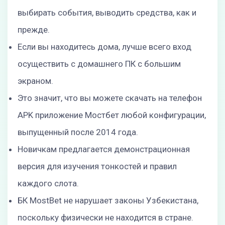
выбирать события, выводить средства, как и
прежде.
Если вы находитесь дома, лучше всего вход
осуществить с домашнего ПК с большим
экраном.
Это значит, что вы можете скачать на телефон
APK приложение Мостбет любой конфигурации,
выпущенный после 2014 года.
Новичкам предлагается демонстрационная
версия для изучения тонкостей и правил
каждого слота.
БК MostBet не нарушает законы Узбекистана,
поскольку физически не находится в стране.