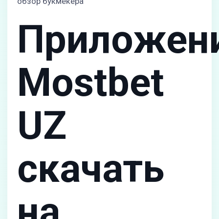
обзор букмекера
Приложен
Mostbet
UZ
скачать
на