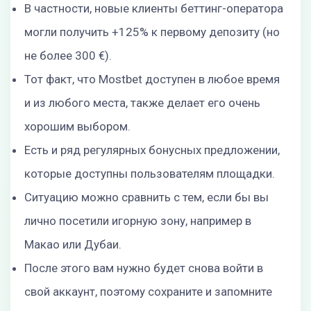
В частности, новые клиенты беттинг-оператора
могли получить +125% к первому депозиту (но
не более 300 €).
Тот факт, что Mostbet доступен в любое время
и из любого места, также делает его очень
хорошим выбором.
Есть и ряд регулярных бонусных предложении,
которые доступны пользователям площадки.
Ситуацию можно сравнить с тем, если бы вы
лично посетили игорную зону, например в
Макао или Дубаи.
После этого вам нужно будет снова войти в
свой аккаунт, поэтому сохраните и запомните