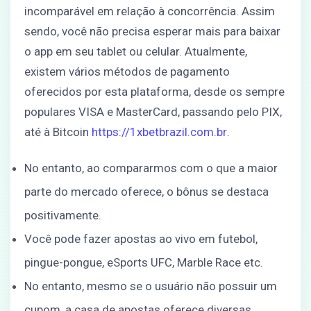
incomparável em relação à concorrência. Assim
sendo, você não precisa esperar mais para baixar
o app em seu tablet ou celular. Atualmente,
existem vários métodos de pagamento
oferecidos por esta plataforma, desde os sempre
populares VISA e MasterCard, passando pelo PIX,
até à Bitcoin
https://1xbetbrazil.com.br
.
No entanto, ao compararmos com o que a maior
parte do mercado oferece, o bônus se destaca
positivamente.
Você pode fazer apostas ao vivo em futebol,
pingue-pongue, eSports UFC, Marble Race etc.
No entanto, mesmo se o usuário não possuir um
cupom, a casa de apostas oferece diversas