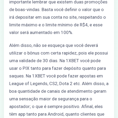
importante lembrar que existem duas promoções
de boas-vindas. Basta você definir o valor que o
irá depositar em sua conta no site, respeitando o
limite máximo e o limite mínimo de R$4, e esse
valor será aumentado em 100%.
Além disso, não se esqueça que você deverá
utilizar o bônus com certa rapidez, pois ele possui
uma validade de 30 dias. Na 1XBET você pode
usar o PIX tanto para fazer depósito quanto para
saques. Na 1XBET você pode fazer apostas em
League of Legends, CS2, Dota 2 etc. Além disso, a
boa quantidade de canais de atendimento geram
uma sensação maior de segurança para o
apostador; o que é sempre positivo. Afinal, eles
têm app tanto para Android, quanto clientes que