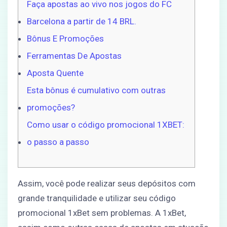
Faça apostas ao vivo nos jogos do FC
Barcelona a partir de 14 BRL.
Bônus E Promoções
Ferramentas De Apostas
Aposta Quente
Esta bônus é cumulativo com outras
promoções?
Como usar o código promocional 1XBET:
o passo a passo
Assim, você pode realizar seus depósitos com
grande tranquilidade e utilizar seu código
promocional 1xBet sem problemas. A 1xBet,