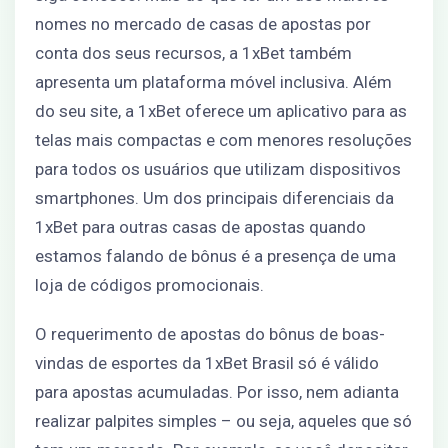
nomes no mercado de casas de apostas por
conta dos seus recursos, a 1xBet também
apresenta um plataforma móvel inclusiva. Além
do seu site, a 1xBet oferece um aplicativo para as
telas mais compactas e com menores resoluções
para todos os usuários que utilizam dispositivos
smartphones. Um dos principais diferenciais da
1xBet para outras casas de apostas quando
estamos falando de bônus é a presença de uma
loja de códigos promocionais.
O requerimento de apostas do bônus de boas-
vindas de esportes da 1xBet Brasil só é válido
para apostas acumuladas. Por isso, nem adianta
realizar palpites simples – ou seja, aqueles que só