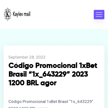
September 28, 2022
Código Promocional 1xBet
Brasil “1x_643229” 2023
1200 BRL agor
Código Promocional 1xBet Brasil “1x_643229”