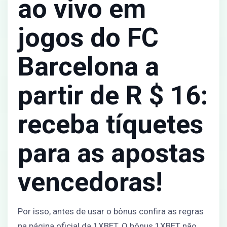
ao vivo em
jogos do FC
Barcelona a
partir de R $ 16:
receba tíquetes
para as apostas
vencedoras!
Por isso, antes de usar o bônus confira as regras
na página oficial da 1XBET. O bônus 1XBET não