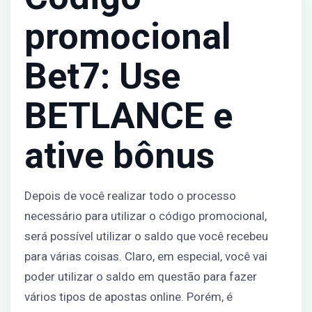
promocional
Bet7: Use
BETLANCE e
ative bônus
Depois de você realizar todo o processo
necessário para utilizar o código promocional,
será possível utilizar o saldo que você recebeu
para várias coisas. Claro, em especial, você vai
poder utilizar o saldo em questão para fazer
vários tipos de apostas online. Porém, é