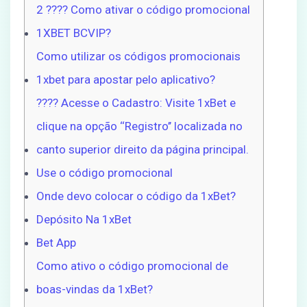
2 ???? Como ativar o código promocional
1XBET BCVIP?
Como utilizar os códigos promocionais
1xbet para apostar pelo aplicativo?
???? Acesse o Cadastro: Visite 1xBet e
clique na opção ‘‘Registro’’ localizada no
canto superior direito da página principal.
Use o código promocional
Onde devo colocar o código da 1xBet?
Depósito Na 1xBet
Bet App
Como ativo o código promocional de
boas-vindas da 1xBet?