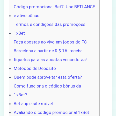
Código promocional Bet7: Use BETLANCE
e ative bônus
Termos e condições das promoções
1xBet
Faça apostas ao vivo em jogos do FC
Barcelona a partir de R $ 16: receba
tíquetes para as apostas vencedoras!
Métodos de Depósito
Quem pode aproveitar esta oferta?
Como funciona o código bônus da
1xBet?
Bet app e site móvel
Avaliando o código promocional 1xBet