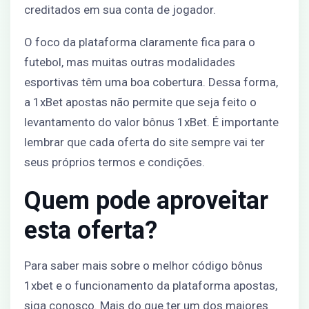
creditados em sua conta de jogador.
O foco da plataforma claramente fica para o
futebol, mas muitas outras modalidades
esportivas têm uma boa cobertura. Dessa forma,
a 1xBet apostas não permite que seja feito o
levantamento do valor bônus 1xBet. É importante
lembrar que cada oferta do site sempre vai ter
seus próprios termos e condições.
Quem pode aproveitar
esta oferta?
Para saber mais sobre o melhor código bônus
1xbet e o funcionamento da plataforma apostas,
siga conosco. Mais do que ter um dos maiores