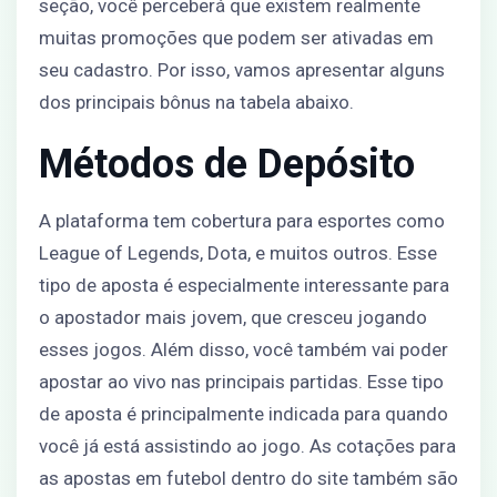
seção, você perceberá que existem realmente
muitas promoções que podem ser ativadas em
seu cadastro. Por isso, vamos apresentar alguns
dos principais bônus na tabela abaixo.
Métodos de Depósito
A plataforma tem cobertura para esportes como
League of Legends, Dota, e muitos outros. Esse
tipo de aposta é especialmente interessante para
o apostador mais jovem, que cresceu jogando
esses jogos. Além disso, você também vai poder
apostar ao vivo nas principais partidas. Esse tipo
de aposta é principalmente indicada para quando
você já está assistindo ao jogo. As cotações para
as apostas em futebol dentro do site também são