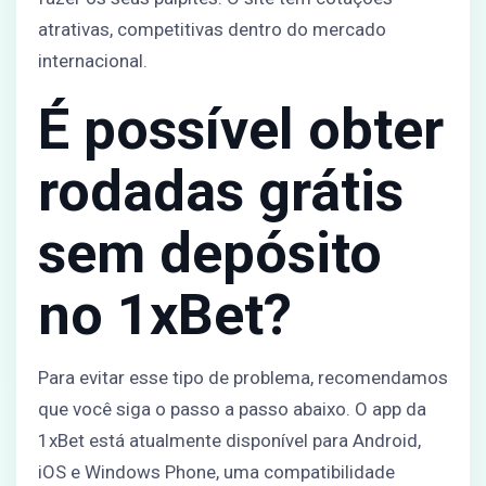
atrativas, competitivas dentro do mercado
internacional.
É possível obter
rodadas grátis
sem depósito
no 1xBet?
Para evitar esse tipo de problema, recomendamos
que você siga o passo a passo abaixo. O app da
1xBet está atualmente disponível para Android,
iOS e Windows Phone, uma compatibilidade