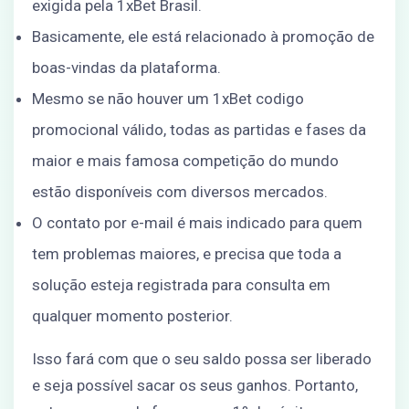
exigida pela 1xBet Brasil.
Basicamente, ele está relacionado à promoção de
boas-vindas da plataforma.
Mesmo se não houver um 1xBet codigo
promocional válido, todas as partidas e fases da
maior e mais famosa competição do mundo
estão disponíveis com diversos mercados.
O contato por e-mail é mais indicado para quem
tem problemas maiores, e precisa que toda a
solução esteja registrada para consulta em
qualquer momento posterior.
Isso fará com que o seu saldo possa ser liberado
e seja possível sacar os seus ganhos. Portanto,