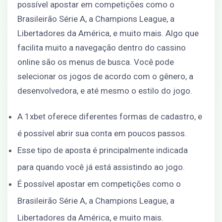
possível apostar em competições como o
Brasileirão Série A, a Champions League, a
Libertadores da América, e muito mais. Algo que
facilita muito a navegação dentro do cassino
online são os menus de busca. Você pode
selecionar os jogos de acordo com o gênero, a
desenvolvedora, e até mesmo o estilo do jogo.
A 1xbet oferece diferentes formas de cadastro, e
é possível abrir sua conta em poucos passos.
Esse tipo de aposta é principalmente indicada
para quando você já está assistindo ao jogo.
É possível apostar em competições como o
Brasileirão Série A, a Champions League, a
Libertadores da América, e muito mais.