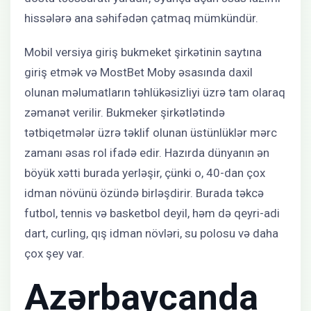
hissələrə ana səhifədən çatmaq mümkündür.
Mobil versiya giriş bukmeket şirkətinin saytına
giriş etmək və MostBet Moby əsasında daxil
olunan məlumatların təhlükəsizliyi üzrə tam olaraq
zəmanət verilir. Bukmeker şirkətlətində
tətbiqetmələr üzrə təklif olunan üstünlüklər mərc
zamanı əsas rol ifadə edir. Hazırda dünyanın ən
böyük xətti burada yerləşir, çünki o, 40-dan çox
idman növünü özündə birləşdirir. Burada təkcə
futbol, tennis və basketbol deyil, həm də qeyri-adi
dart, curling, qış idman növləri, su polosu və daha
çox şey var.
Azərbaycanda