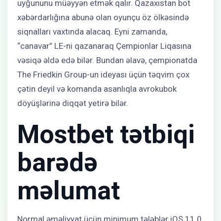
uyğununu müəyyən etmək qalır. Qazaxıstan bot
xəbərdarlığına abunə olan oyunçu öz ölkəsində
siqnalları vaxtında alacaq. Eyni zamanda,
“canavar” LE-ni qazanaraq Çempionlar Liqasına
vəsiqə əldə edə bilər. Bundan əlavə, çempionatda
The Friedkin Group-un ideyası üçün təqvim çox
çətin deyil və komanda asanlıqla avrokubok
döyüşlərinə diqqət yetirə bilər.
Mostbet tətbiqi
barədə
məlumat
Normal əməliyyat üçün minimum tələblər iOS 11.0