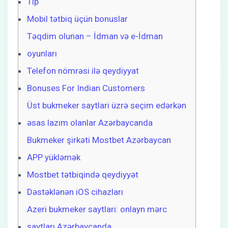
Tip
Mobil tətbiq üçün bonuslar
Təqdim olunan – İdman və e-İdman
oyunları
Telefon nömrəsi ilə qeydiyyat
Bonuses For Indian Customers
Üst bukmeker saytlari üzrə seçim edərkən
əsas lazım olanlar Azərbaycanda
Bukmeker şirkəti Mostbet Azərbaycan
APP yükləmək
Mostbet tətbiqində qeydiyyət
Dəstəklənən iOS cihazları
Azeri bukmeker saytlari: onlayn mərc
saytları Azərbaycanda