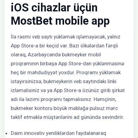
iOS cihazlar üçün
MostBet mobile app
İlə rəsmi veb saytı yükləmək işləməyəcək, yalnız
App Store-a bir keçid var. Bəzi ölkələrdən fərqli
olaraq, Azərbaycanda bukmeyker mobil
proqramının birbaşa App Store-dan yüklənməsinə
heç bir məhdudiyyət yoxdur. Proqramı yükləmək
istəyirsinizsə, bukmeykerin veb saytındakı linki
izləməlisiniz və ya App Store-a özünüz girib şirkət
adı ilə lazımi proqramı tapmalısınız. Həmçinin,
bukmeker kontoru böyük məbləğə pulsuz mərc
təklif etməklə müştərilərini ad günündə sevindirir.
Daim innovativ yeniliklərdən faydalanaraq