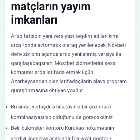
matçların yayım
imkanları
Artıq tətbiqin yeni versiyası təqdim edilən kimi
arxa fonda avtomatik olaraq yenilənəcək. Növbəti
dəfə siz onu açanda artıq yenilənmiş versiya ilə
qarşılaşacaqsınız. Mostbet xidmətlərini şəxsi
kompüterlərdə istifadə etmək üçün
Azərbaycandan olan istifadəçilərin əlavə proqram
quraşdırmasına ehtiyac yoxdur.
Bu anda, yerləşdirə biləcəyiniz bir çox mərc
kombinasiyasının olduğunu da görəcəksiniz.
Bəli, bukmeker kontoru Kurakao hökumətinin
verdiyi lisenziya əsasında fəaliyyət göstərir