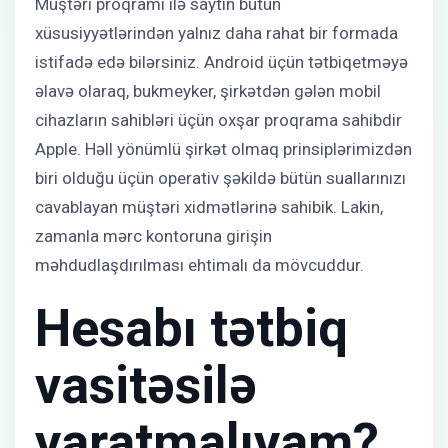
Müştəri proqramı ilə saytın bütün
xüsusiyyətlərindən yalnız daha rahat bir formada
istifadə edə bilərsiniz. Android üçün tətbiqetməyə
əlavə olaraq, bukmeyker, şirkətdən gələn mobil
cihazların sahibləri üçün oxşar proqrama sahibdir
Apple. Həll yönümlü şirkət olmaq prinsiplərimizdən
biri olduğu üçün operativ şəkildə bütün suallarınızı
cavablayan müştəri xidmətlərinə sahibik. Lakin,
zamanla mərc kontoruna girişin
məhdudlaşdırılması ehtimalı da mövcuddur.
Hesabı tətbiq
vasitəsilə
yaratmalıyam?