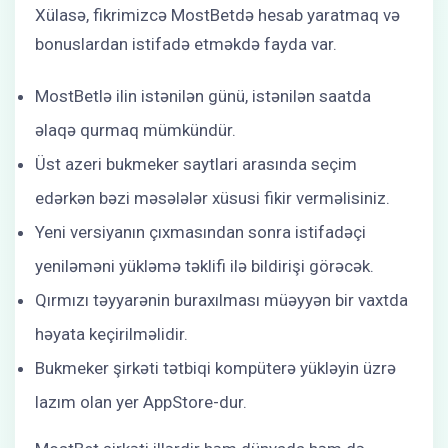
Xülasə, fikrimizcə MostBetdə hesab yaratmaq və
bonuslardan istifadə etməkdə fayda var.
MostBetlə ilin istənilən günü, istənilən saatda
əlaqə qurmaq mümkündür.
Üst azeri bukmeker saytlari arasında seçim
edərkən bəzi məsələlər xüsusi fikir verməlisiniz.
Yeni versiyanın çıxmasından sonra istifadəçi
yeniləməni yükləmə təklifi ilə bildirişi görəcək.
Qırmızı təyyarənin buraxılması müəyyən bir vaxtda
həyata keçirilməlidir.
Bukmeker şirkəti tətbiqi kompüterə yükləyin üzrə
lazım olan yer AppStore-dur.