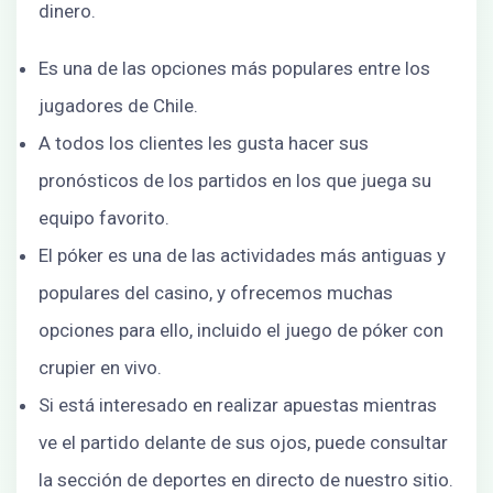
dinero.
Es una de las opciones más populares entre los
jugadores de Chile.
A todos los clientes les gusta hacer sus
pronósticos de los partidos en los que juega su
equipo favorito.
El póker es una de las actividades más antiguas y
populares del casino, y ofrecemos muchas
opciones para ello, incluido el juego de póker con
crupier en vivo.
Si está interesado en realizar apuestas mientras
ve el partido delante de sus ojos, puede consultar
la sección de deportes en directo de nuestro sitio.