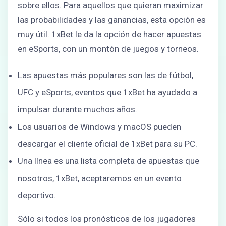
sobre ellos. Para aquellos que quieran maximizar
las probabilidades y las ganancias, esta opción es
muy útil. 1xBet le da la opción de hacer apuestas
en eSports, con un montón de juegos y torneos.
Las apuestas más populares son las de fútbol,
UFC y eSports, eventos que 1xBet ha ayudado a
impulsar durante muchos años.
Los usuarios de Windows y macOS pueden
descargar el cliente oficial de 1xBet para su PC.
Una línea es una lista completa de apuestas que
nosotros, 1xBet, aceptaremos en un evento
deportivo.
Sólo si todos los pronósticos de los jugadores