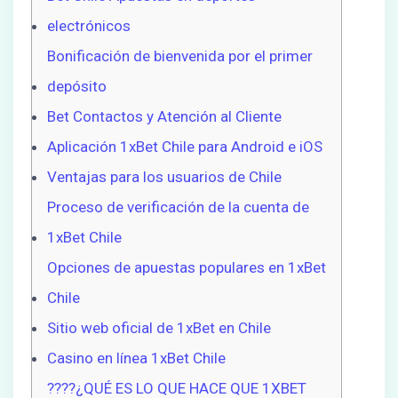
electrónicos
Bonificación de bienvenida por el primer
depósito
Bet Contactos y Atención al Cliente
Aplicación 1xBet Chile para Android e iOS
Ventajas para los usuarios de Chile
Proceso de verificación de la cuenta de
1xBet Chile
Opciones de apuestas populares en 1xBet
Chile
Sitio web oficial de 1xBet en Chile
Casino en línea 1xBet Chile
????¿QUÉ ES LO QUE HACE QUE 1XBET