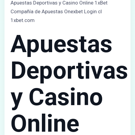
Apuestas Deportivas y Casino Online 1xBet
Compañía de Apuestas Onexbet Login cl
1xbet.com
Apuestas
Deportivas
y Casino
Online