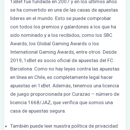
1xBet fue fundada en 2007 y en los últimos años
se ha convertido en una de las casas de apuestas
líderes en el mundo. Esto se puede comprobar
con todos los premios y galardones a los que ha
sido nominado y a los recibidos, como los SBC
Awards, los Global Gaming Awards o los
International Gaming Awards, entre otros. Desde
2019, 1xBet es socio oficial de apuestas del FC
Barcelona. Como no hay leyes contra las apuestas
en línea en Chile, es completamente legal hacer
apuestas en 1xBet. Además, tenemos una licencia
de juego proporcionada por Curazao – número de
licencia 1668/JAZ, que verifica que somos una
casa de apuestas segura.
También puede leer nuestra política de privacidad