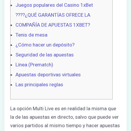
Juegos populares del Casino 1xBet
????¿QUÉ GARANTÍAS OFRECE LA
COMPAÑÍA DE APUESTAS 1XBET?
Tenis de mesa
¿Cómo hacer un depósito?
Seguridad de las apuestas
Línea (Prematch)
Apuestas deportivas virtuales
Las principales reglas
La opción Multi Live es en realidad la misma que
la de las apuestas en directo, salvo que puede ver
varios partidos al mismo tiempo y hacer apuestas