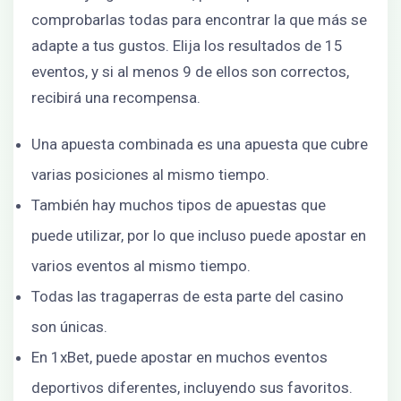
comprobarlas todas para encontrar la que más se
adapte a tus gustos. Elija los resultados de 15
eventos, y si al menos 9 de ellos son correctos,
recibirá una recompensa.
Una apuesta combinada es una apuesta que cubre
varias posiciones al mismo tiempo.
También hay muchos tipos de apuestas que
puede utilizar, por lo que incluso puede apostar en
varios eventos al mismo tiempo.
Todas las tragaperras de esta parte del casino
son únicas.
En 1xBet, puede apostar en muchos eventos
deportivos diferentes, incluyendo sus favoritos.