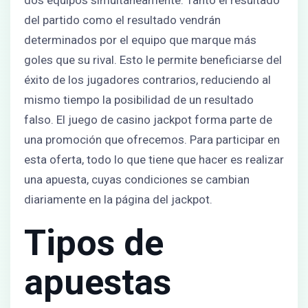
dos equipos simultáneamente. Tanto el resultado
del partido como el resultado vendrán
determinados por el equipo que marque más
goles que su rival. Esto le permite beneficiarse del
éxito de los jugadores contrarios, reduciendo al
mismo tiempo la posibilidad de un resultado
falso. El juego de casino jackpot forma parte de
una promoción que ofrecemos. Para participar en
esta oferta, todo lo que tiene que hacer es realizar
una apuesta, cuyas condiciones se cambian
diariamente en la página del jackpot.
Tipos de
apuestas