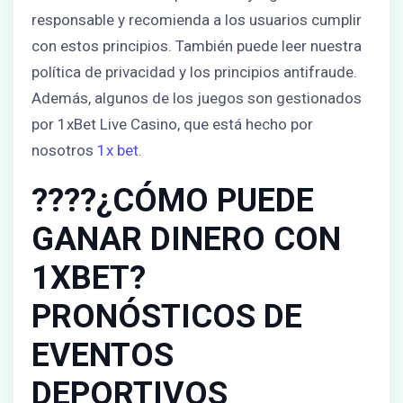
responsable y recomienda a los usuarios cumplir
con estos principios. También puede leer nuestra
política de privacidad y los principios antifraude.
Además, algunos de los juegos son gestionados
por 1xBet Live Casino, que está hecho por
nosotros
1x bet
.
????¿CÓMO PUEDE
GANAR DINERO CON
1XBET?
PRONÓSTICOS DE
EVENTOS
DEPORTIVOS