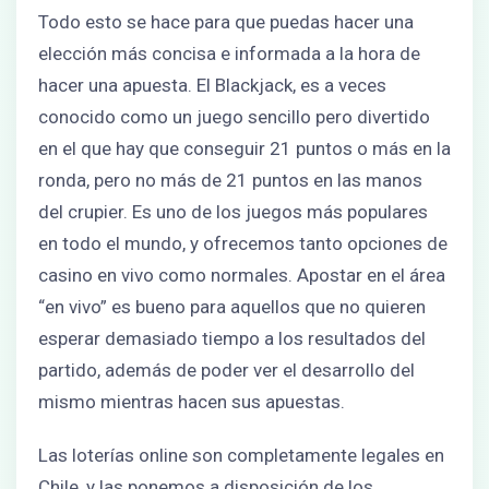
Todo esto se hace para que puedas hacer una
elección más concisa e informada a la hora de
hacer una apuesta. El Blackjack, es a veces
conocido como un juego sencillo pero divertido
en el que hay que conseguir 21 puntos o más en la
ronda, pero no más de 21 puntos en las manos
del crupier. Es uno de los juegos más populares
en todo el mundo, y ofrecemos tanto opciones de
casino en vivo como normales. Apostar en el área
“en vivo” es bueno para aquellos que no quieren
esperar demasiado tiempo a los resultados del
partido, además de poder ver el desarrollo del
mismo mientras hacen sus apuestas.
Las loterías online son completamente legales en
Chile, y las ponemos a disposición de los