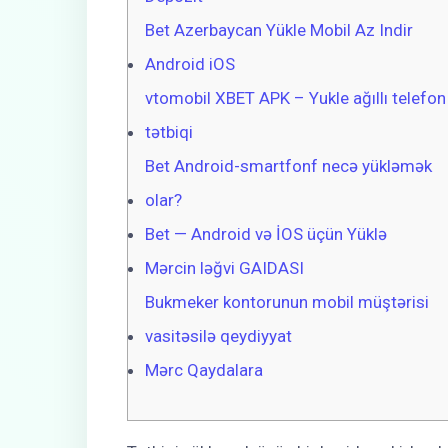
Bet Azerbaycan Yükle Mobil Az Indir
Android iOS
vtomobil XBET APK – Yukle ağıllı telefon
tətbiqi
Bet Android-smartfonf necə yükləmək
olar?
Bet — Android və İOS üçün Yüklə
Mərcin ləğvi GAIDASI
Bukmeker kontorunun mobil müştərisi
vasitəsilə qeydiyyat
Mərc Qaydalara