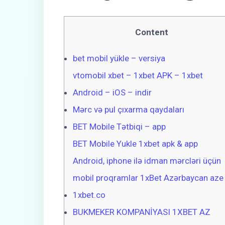
Content
bet mobil yükle – versiya
vtomobil xbet – 1xbet APK – 1xbet
Android – iOS – indir
Mərc və pul çıxarma qaydaları
BET Mobile Tətbiqi – app
BET Mobile Yukle 1xbet apk & app
Android, iphone ilə idman mərcləri üçün
mobil proqramlar 1xBet Azərbaycan aze
1xbet.co
BUKMEKER KOMPANİYASI 1XBET AZ