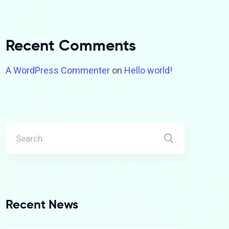
Recent Comments
A WordPress Commenter
on
Hello world!
Recent News