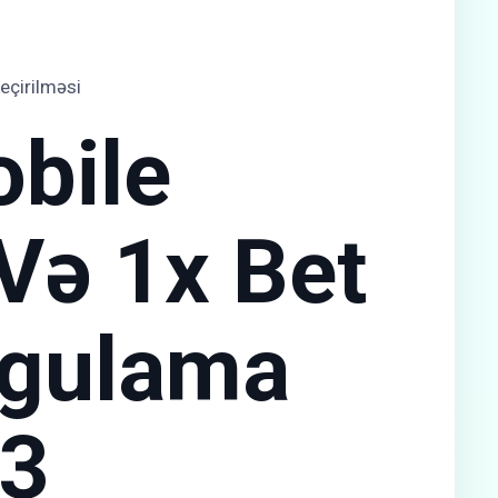
eçirilməsi
bile
Və 1x Bet
ygulama
23