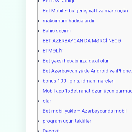
Bet iOS tətbiqi
Bet Mobile- bu geniş xətt və mərc üçün
maksimum hadisələrdir
Bahis seçimi
BET AZERBAYCAN DA MƏRCİ NECƏ
ETMƏLİ?
Bet şəxsi hesabınıza daxil olun
Bet Azərbaycan yükle Android və iPhone:
bonus 100 , giriş, idman mərcləri
Mobil app 1xBet rahat özün üçün qurma
olar
Bet mobil yükle – Azərbaycanda mobil
proqram üçün təkliflər
Depozit