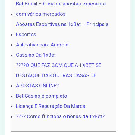
Bet Brasil – Casa de apostas experiente
com vários mercados
Apostas Esportivas na 1xBet – Principais
Esportes
Aplicativo para Android
Cassino Da 1xBet
????O QUE FAZ COM QUE A 1XBET SE
DESTAQUE DAS OUTRAS CASAS DE
APOSTAS ONLINE?
Bet Casino é completo
Licença E Reputação Da Marca
???? Como funciona o bônus da 1xBet?