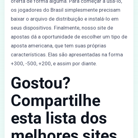
oferta de forma alguma. Para começar a usá-lo,
os jogadores do Brasil simplesmente precisam
baixar o arquivo de distribuição e instalá-lo em
seus dispositivos. Finalmente, nosso site de
apostas dá a oportunidade de escolher um tipo de
aposta americana, que tem suas próprias
características. Elas são apresentadas na forma
+300, -500, +200, e assim por diante.
Gostou?
Compartilhe
esta lista dos
melhores sites