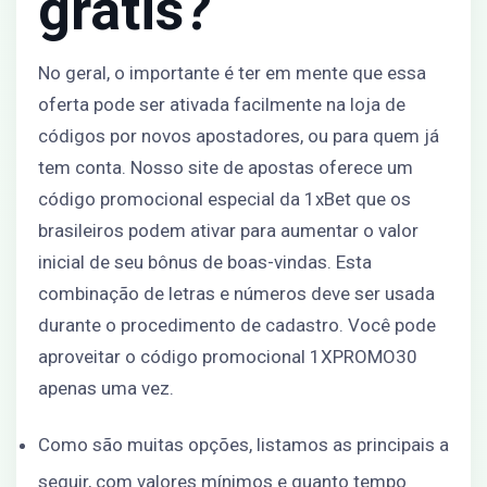
grátis?
No geral, o importante é ter em mente que essa
oferta pode ser ativada facilmente na loja de
códigos por novos apostadores, ou para quem já
tem conta. Nosso site de apostas oferece um
código promocional especial da 1xBet que os
brasileiros podem ativar para aumentar o valor
inicial de seu bônus de boas-vindas. Esta
combinação de letras e números deve ser usada
durante o procedimento de cadastro. Você pode
aproveitar o código promocional 1XPROMO30
apenas uma vez.
Como são muitas opções, listamos as principais a
seguir, com valores mínimos e quanto tempo