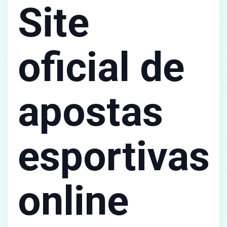
Site
oficial de
apostas
esportivas
online