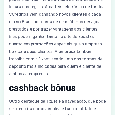
leitura das regras. A carteira eletrônica de fundos
VCreditos vem ganhando novos clientes a cada
dia no Brasil por conta de seus ótimos serviços
prestados e por trazer vantagens aos clientes.
Eles podem ganhar tanto no site de apostas
quanto em promoções especiais que a empresa
traz para seus clientes. A empresa também
trabalha com a 1xbet, sendo uma das formas de
depósito mais indicadas para quem é cliente de
ambas as empresas.
cashback bônus
Outro destaque da 1xBet é a navegação, que pode
ser descrita como simples e funcional. Isto é