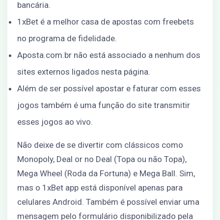
bancária.
1xBet é a melhor casa de apostas com freebets
no programa de fidelidade.
Aposta.com.br não está associado a nenhum dos
sites externos ligados nesta página.
Além de ser possível apostar e faturar com esses
jogos também é uma função do site transmitir
esses jogos ao vivo.
Não deixe de se divertir com clássicos como
Monopoly, Deal or no Deal (Topa ou não Topa),
Mega Wheel (Roda da Fortuna) e Mega Ball. Sim,
mas o 1xBet app está disponível apenas para
celulares Android. Também é possível enviar uma
mensagem pelo formulário disponibilizado pela