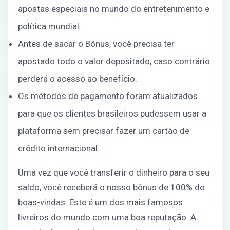
apostas especiais no mundo do entretenimento e
política mundial.
Antes de sacar o Bônus, você precisa ter
apostado todo o valor depositado, caso contrário
perderá o acesso ao benefício.
Os métodos de pagamento foram atualizados
para que os clientes brasileiros pudessem usar a
plataforma sem precisar fazer um cartão de
crédito internacional.
Uma vez que você transferir o dinheiro para o seu
saldo, você receberá o nosso bônus de 100% de
boas-vindas. Este é um dos mais famosos
livreiros do mundo com uma boa reputação. A