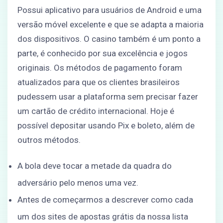
Possui aplicativo para usuários de Android e uma
versão móvel excelente e que se adapta a maioria
dos dispositivos. O casino também é um ponto a
parte, é conhecido por sua excelência e jogos
originais. Os métodos de pagamento foram
atualizados para que os clientes brasileiros
pudessem usar a plataforma sem precisar fazer
um cartão de crédito internacional. Hoje é
possível depositar usando Pix e boleto, além de
outros métodos.
A bola deve tocar a metade da quadra do
adversário pelo menos uma vez.
Antes de começarmos a descrever como cada
um dos sites de apostas grátis da nossa lista