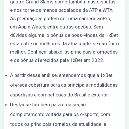
quatro Grand Slams como também nas disputas
e nos torneios menos badalados da ATP e WTA.
As premiações podem ser uma câmera GoPro,
um Apple Watch, entre outras opções. Sem
dúvidas alguma, o bônus de boas-vindas da 1xBet
está entre os melhores da atualidade, se não for o
melhor. Conheça, abaixo, as principais promoções
e os bônus oferecidos pela 1xBet em 2022.
A partir dessa análise, entendemos que a 1xBet
oferece cobertura para as principais modalidades
esportivas e competições do Brasil e exterior.
Destaque também para uma seção
completamente voltada para os e-sports, com
todos os principais torneios da atualidade, e