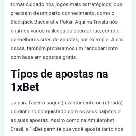
tomar cuidado nos jogos mais estratégicos, que
precisam de um certo conhecimento, como o
Blackjack, Baccarat e Poker. Aqui na Trivela nós
criamos vários rankings de operadoras, como o
de melhores sites de apostas, por exemplo. Além
dessa, também preparamos um ranqueamento
com base em apostas gratis.
Tipos de apostas na
1xBet
Já para fazer o saque (levantamento ou retirada)
do dinheiro conquistado com os seus palpites e
as suas apostas. Assim como na Amuletobet
Brasil, a 1xBet permite que você aposte tanto nos