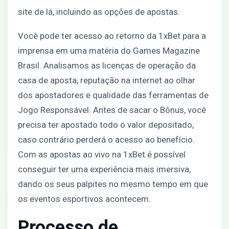
site de lá, incluindo as opções de apostas.
Você pode ter acesso ao retorno da 1xBet para a
imprensa em uma matéria do Games Magazine
Brasil. Analisamos as licenças de operação da
casa de aposta, reputação na internet ao olhar
dos apostadores e qualidade das ferramentas de
Jogo Responsável. Antes de sacar o Bônus, você
precisa ter apostado todo o valor depositado,
caso contrário perderá o acesso ao benefício.
Com as apostas ao vivo na 1xBet é possível
conseguir ter uma experiência mais imersiva,
dando os seus palpites no mesmo tempo em que
os eventos esportivos acontecem.
Processo de