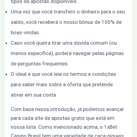
tipos de apostas disponíveis.
Uma vez que você transferir o dinheiro para o seu
saldo, você receberá o nosso bônus de 100% de
boas-vindas.
Caso você queira tirar uma dúvida comum (ou
menos específica), poderá navegar pelas páginas
de perguntas frequentes.
O ideal é que você leia os termos e condições
para saber mais sobre a oferta que pretende
ativar em sua conta.
Com base nessa introdução, já podemos avançar
para cada site de apostas gratis que está em
nossa lista. Como mencionado acima, o 1xBet
Casino Brasil tem uma variedade de caça-níqueis