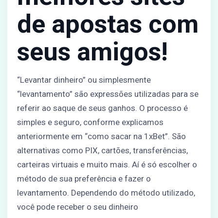
de apostas com
seus amigos!
“Levantar dinheiro” ou simplesmente
“levantamento” são expressões utilizadas para se
referir ao saque de seus ganhos. O processo é
simples e seguro, conforme explicamos
anteriormente em “como sacar na 1xBet”. São
alternativas como PIX, cartões, transferências,
carteiras virtuais e muito mais. Aí é só escolher o
método de sua preferência e fazer o
levantamento. Dependendo do método utilizado,
você pode receber o seu dinheiro